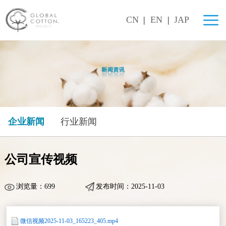
CN
|
EN
|
JAP
企业新闻
行业新闻
公司宣传视频
浏览量：699
发布时间：2025-11-03
微信视频2025-11-03_165223_405.mp4