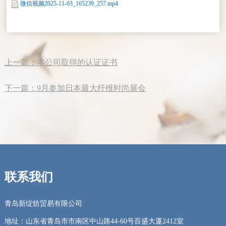
微信视频2025-11-03_165239_257.mp4
上一篇：
本公司取得的认证证书
下一篇：
9月参加日本最大纤维时尚展会
联系我们
青岛新绽纺贸易有限公司
地址：山东省青岛市市南区中山路44-60号百盛大厦2412室